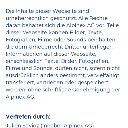
Die Inhalte dieser Webseite sind
urheberrechtlich geschützt. Alle Rechte
daran behaltet sich die Alpinex AG vor. Teile
dieser Webseite können Bilder, Texte,
Fotografien, Filme oder Sounds beinhalten,
die dem Urheberrecht Dritter unterliegen.
Informationen auf dieser Webseite,
einschliesslich Texte, Bilder, Fotografien,
Filme und Sounds, dürfen nicht, sofern nicht
ausdrücklich anders bestimmt, vervielfältigt,
transferiert, vertrieben oder gespeichert
werden, ohne schriftliche Genehmigung der
Alpinex AG.
Vertreten durch:
Julien Savioz (Inhaber Alpinex AG)