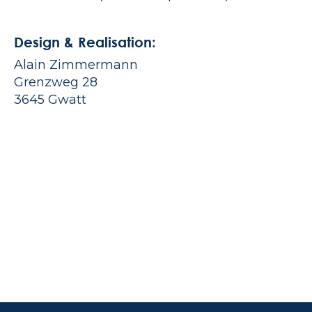
Design & Realisation:
Alain Zimmermann
Grenzweg 28
3645 Gwatt