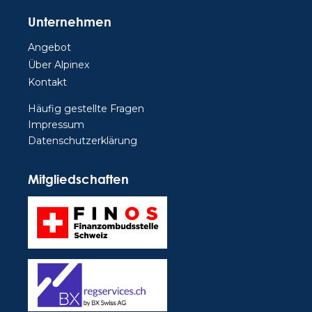
Unternehmen
Angebot
Über Alpinex
Kontakt
Häufig gestellte Fragen
Impressum
Datenschutzerklärung
Mitgliedschaften