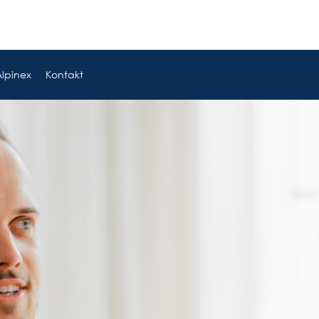
Alpinex
Kontakt