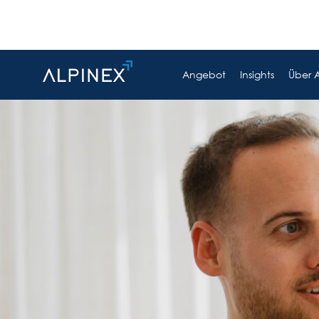
Angebot
Insights
Über 