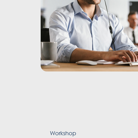
Workshop