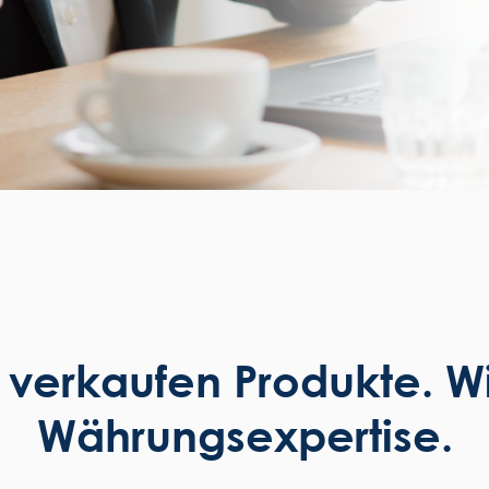
verkaufen Produkte. Wir
Währungsexpertise.