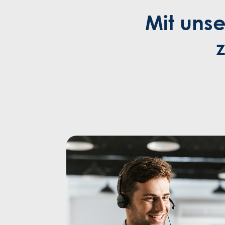
Mit uns