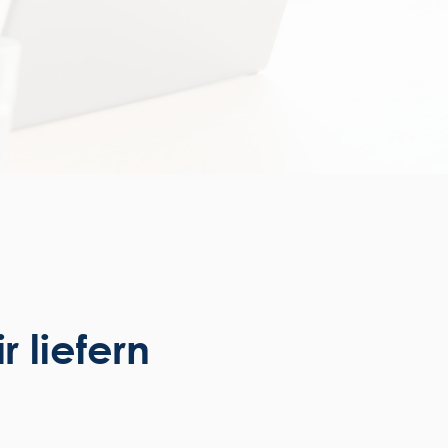
 liefern