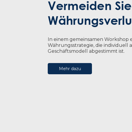
Vermeiden Sie
Währungsverlu
In einem gemeinsamen Workshop er
Währungsstrategie, die individuell a
Geschäftsmodell abgestimmt ist.
Mehr dazu