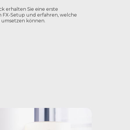
 erhalten Sie eine erste
m FX-Setup und erfahren, welche
t umsetzen können.