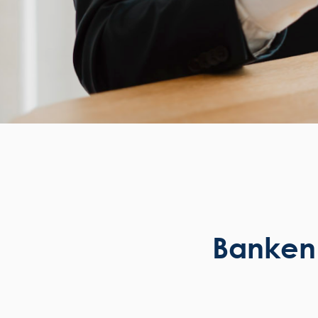
Banken 