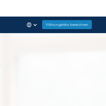
Währungsrisiko berechnen