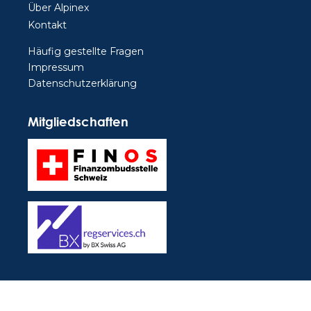
Über Alpinex
Kontakt
Häufig gestellte Fragen
Impressum
Datenschutzerklärung
Mitgliedschaften