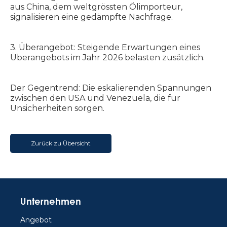
aus China, dem weltgrössten Ölimporteur,
signalisieren eine gedämpfte Nachfrage.
3. Überangebot: Steigende Erwartungen eines
Überangebots im Jahr 2026 belasten zusätzlich.
Der Gegentrend: Die eskalierenden Spannungen
zwischen den USA und Venezuela, die für
Unsicherheiten sorgen.
Zurück zu Übersicht
Unternehmen
Angebot