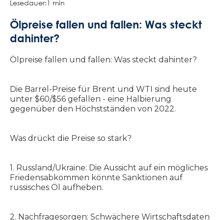
Lesedauer:
1 min
Ölpreise fallen und fallen: Was steckt
dahinter?
Ölpreise fallen und fallen: Was steckt dahinter?
Die Barrel-Preise für Brent und WTI sind heute
unter $60/$56 gefallen - eine Halbierung
gegenüber den Höchstständen von 2022.
Was drückt die Preise so stark?
1. Russland/Ukraine: Die Aussicht auf ein mögliches
Friedensabkommen könnte Sanktionen auf
russisches Öl aufheben.
2. Nachfragesorgen: Schwächere Wirtschaftsdaten