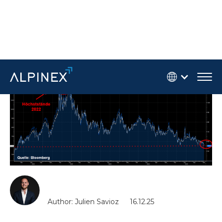
Author: Julien Savioz
16.12.25