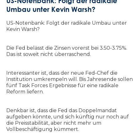
US-Notenbank: Folgt der radikale
Umbau unter Kevin Warsh?‍
US-Notenbank: Folgt der radikale Umbau unter
Kevin Warsh?
Die Fed belässt die Zinsen vorerst bei 3.50-3.75%.
Das ist soweit nicht überraschend.
Interessanter ist, dass der neue Fed-Chef die
Institution umkrempeln will. Bis Jahresende sollen
fünf Task Forces Ergebnisse für eine radikale
Reform liefern.
Denkbar ist, dass die Fed das Doppelmandat
aufgeben könnte, und sich künftig nur noch auf
die Preisstabilität, aber nicht mehr um
Vollbeschäftigung kümmert.