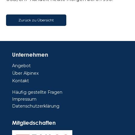
Zurück zu Übersicht
Unternehmen
Angebot
Über Alpinex
Kontakt
Häufig gestellte Fragen
Impressum
Datenschutzerklärung
Mitgliedschaften