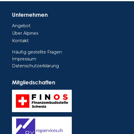
Unternehmen
Angebot
Über Alpinex
Kontakt
Häufig gestellte Fragen
Impressum
Datenschutzerklärung
Mitgliedschaften