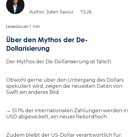
Author: Julien Savioz
7.5.26
Lesedauer:
1 min
Über den Mythos der De-
Dollarisierung
Der Mythos der De-Dollarisierung ist falsch.
Obwohl gerne über den Untergang des Dollars
spekuliert wird, zeigen die neuesten Daten von
Swift ein anderes Bild:
→ 51.1% der internationalen Zahlungen werden in
USD abgewickelt, ein neues Rekordhoch.
Zudem bleibt der US-Dollar verantwortlich für: