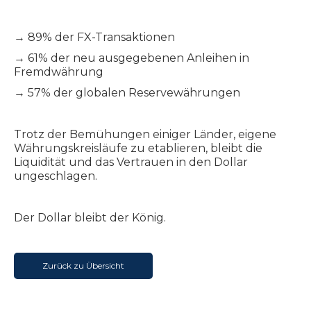
→ 89% der FX-Transaktionen
→ 61% der neu ausgegebenen Anleihen in
Fremdwährung
→ 57% der globalen Reservewährungen
Trotz der Bemühungen einiger Länder, eigene
Währungskreisläufe zu etablieren, bleibt die
Liquidität und das Vertrauen in den Dollar
ungeschlagen.
Der Dollar bleibt der König.
Zurück zu Übersicht