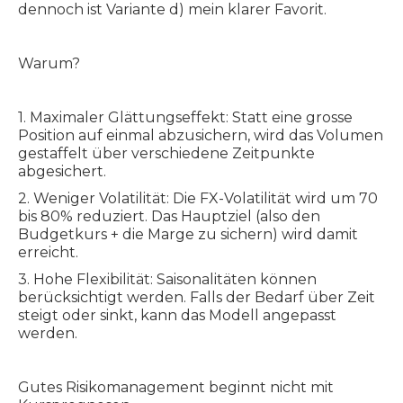
dennoch ist Variante d) mein klarer Favorit.
Warum?
1. Maximaler Glättungseffekt: Statt eine grosse
Position auf einmal abzusichern, wird das Volumen
gestaffelt über verschiedene Zeitpunkte
abgesichert.
2. Weniger Volatilität: Die FX-Volatilität wird um 70
bis 80% reduziert. Das Hauptziel (also den
Budgetkurs + die Marge zu sichern) wird damit
erreicht.
3. Hohe Flexibilität: Saisonalitäten können
berücksichtigt werden. Falls der Bedarf über Zeit
steigt oder sinkt, kann das Modell angepasst
werden.
Gutes Risikomanagement beginnt nicht mit