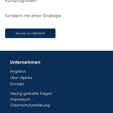
Kursprognosen.
Sondern mit einer Strategie.
Zurück zu Übersicht
Unternehmen
Angebot
Über Alpinex
Kontakt
Häufig gestellte Fragen
Impressum
Datenschutzerklärung