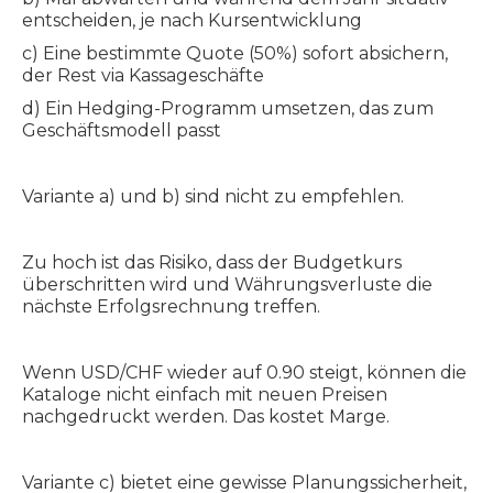
entscheiden, je nach Kursentwicklung
c) Eine bestimmte Quote (50%) sofort absichern,
der Rest via Kassageschäfte
d) Ein Hedging-Programm umsetzen, das zum
Geschäftsmodell passt
Variante a) und b) sind nicht zu empfehlen.
Zu hoch ist das Risiko, dass der Budgetkurs
überschritten wird und Währungsverluste die
nächste Erfolgsrechnung treffen.
Wenn USD/CHF wieder auf 0.90 steigt, können die
Kataloge nicht einfach mit neuen Preisen
nachgedruckt werden. Das kostet Marge.
Variante c) bietet eine gewisse Planungssicherheit,