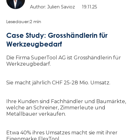
Author: Julien Savioz
19.11.25
Lesedauer:
2 min
Case Study: Grosshändlerin für
Werkzeugbedarf
Die Firma SuperTool AG ist Grosshändlerin für
Werkzeugbedarf.
Sie macht jährlich CHF 25-28 Mio. Umsatz.
Ihre Kunden sind Fachhändler und Baumärkte,
welche an Schreiner, Zimmerleute und
Metallbauer verkaufen.
Etwa 40% ihres Umsatzes macht sie mit ihrer
Eigenmarke FlexTool.