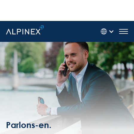
Parlons-en.