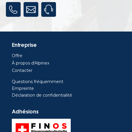
Entreprise
Offre
À propos d'Alpinex
Contacter
Questions fréquemment
Empreinte
Déclaration de confidentialité
Adhésions