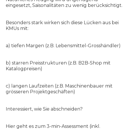
eingesetzt, Saisonalitäten zu wenig berücksichtigt.
Besonders stark wirken sich diese Lücken aus bei
KMUs mit:
a) tiefen Margen (z.B. Lebensmittel-Grosshändler)
b) starren Preisstrukturen (z.B. B2B-Shop mit
Katalogpreisen)
c) langen Laufzeiten (z.B. Maschinenbauer mit
grösseren Projektgeschäften)
Interessiert, wie Sie abschneiden?
Hier geht es zum 3-min-Assessment (inkl.