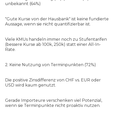
unbekannt (64%)
"Gute Kurse von der Hausbank" ist keine fundierte
Aussage, wenn sie nicht quantifizierbar ist.
Viele KMUs handeln immer noch zu Stufentarifen
(bessere Kurse ab 100k, 250k) statt einer All-In-
Rate.
2. Keine Nutzung von Terminpunkten (72%)
Die positive Zinsdifferenz von CHF vs. EUR oder
USD wird kaum genutzt.
Gerade Importeure verschenken viel Potenzial,
wenn sie Terminpunkte nicht proaktiv nutzen.