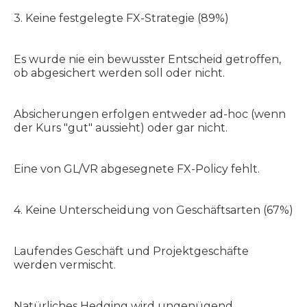
3. Keine festgelegte FX-Strategie (89%)
Es wurde nie ein bewusster Entscheid getroffen,
ob abgesichert werden soll oder nicht.
Absicherungen erfolgen entweder ad-hoc (wenn
der Kurs "gut" aussieht) oder gar nicht.
Eine von GL/VR abgesegnete FX-Policy fehlt.
4. Keine Unterscheidung von Geschäftsarten (67%)
Laufendes Geschäft und Projektgeschäfte
werden vermischt.
Natürliches Hedging wird ungenügend