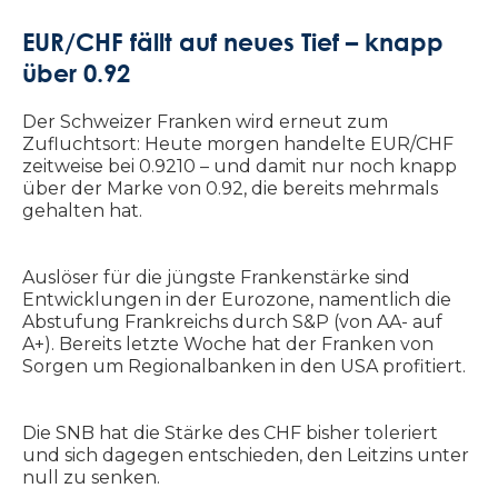
EUR/CHF fällt auf neues Tief – knapp
über 0.92
Der Schweizer Franken wird erneut zum
Zufluchtsort: Heute morgen handelte EUR/CHF
zeitweise bei 0.9210 – und damit nur noch knapp
über der Marke von 0.92, die bereits mehrmals
gehalten hat.
Auslöser für die jüngste Frankenstärke sind
Entwicklungen in der Eurozone, namentlich die
Abstufung Frankreichs durch S&P (von AA- auf
A+). Bereits letzte Woche hat der Franken von
Sorgen um Regionalbanken in den USA profitiert.
Die SNB hat die Stärke des CHF bisher toleriert
und sich dagegen entschieden, den Leitzins unter
null zu senken.