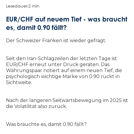
Lesedauer:
2 min
EUR/CHF auf neuem Tief - was braucht
es, damit 0.90 fällt?
Der Schweizer Franken ist wieder gefragt.
Seit den Iran-Schlagzeilen der letzten Tage ist
EUR/CHF erneut unter Druck geraten. Das
Währungspaar notiert auf einem neuen Tief, die
psychologisch wichtige Marke von 0.90 rückt in
Sichtweite.
Nach der längeren Seitwärtsbewegung im 2025 ist
die Volatilität also zurück.
Was bräuchte es, damit 0.90 fällt?