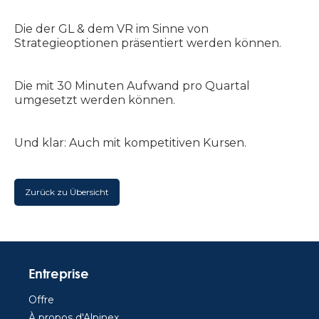
Die der GL & dem VR im Sinne von
Strategieoptionen präsentiert werden können.
Die mit 30 Minuten Aufwand pro Quartal
umgesetzt werden können.
Und klar: Auch mit kompetitiven Kursen.
Zurück zu Übersicht
Entreprise
Offre
À propos d'Alpinex