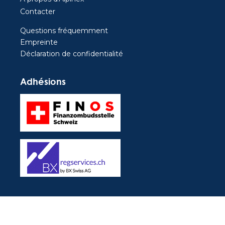
Contacter
Questions fréquemment
Empreinte
Déclaration de confidentialité
Adhésions