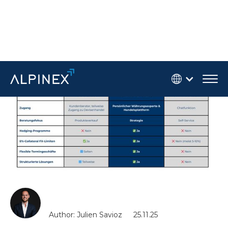
Author: Julien Savioz
25.11.25