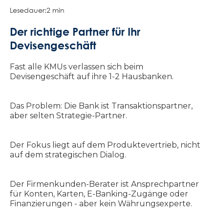
Lesedauer:
2 min
Der richtige Partner für Ihr
Devisengeschäft
Fast alle KMUs verlassen sich beim
Devisengeschäft auf ihre 1-2 Hausbanken.
Das Problem: Die Bank ist Transaktionspartner,
aber selten Strategie-Partner.
Der Fokus liegt auf dem Produktevertrieb, nicht
auf dem strategischen Dialog.
Der Firmenkunden-Berater ist Ansprechpartner
für Konten, Karten, E-Banking-Zugänge oder
Finanzierungen - aber kein Währungsexperte.