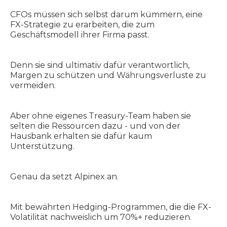
CFOs müssen sich selbst darum kümmern, eine
FX-Strategie zu erarbeiten, die zum
Geschäftsmodell ihrer Firma passt.
Denn sie sind ultimativ dafür verantwortlich,
Margen zu schützen und Währungsverluste zu
vermeiden.
Aber ohne eigenes Treasury-Team haben sie
selten die Ressourcen dazu - und von der
Hausbank erhalten sie dafür kaum
Unterstützung.
Genau da setzt Alpinex an.
Mit bewährten Hedging-Programmen, die die FX-
Volatilität nachweislich um 70%+ reduzieren.