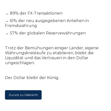
→ 89% der FX-Transaktionen
→ 61% der neu ausgegebenen Anleihen in
Fremdwährung
→ 57% der globalen Reservewährungen
Trotz der Bemühungen einiger Länder, eigene
Währungskreisläufe zu etablieren, bleibt die
Liquidität und das Vertrauen in den Dollar
ungeschlagen.
Der Dollar bleibt der König.
Zurück zu Übersicht