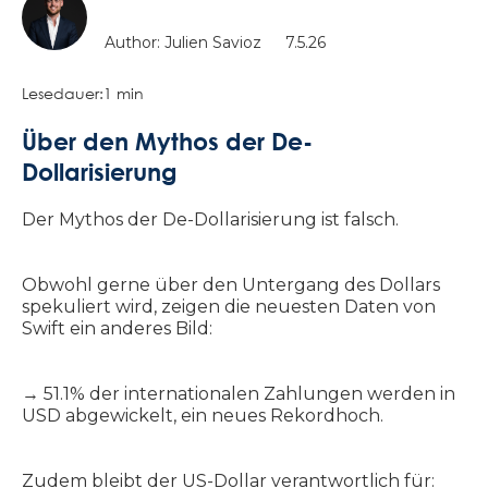
Author: Julien Savioz
7.5.26
Lesedauer:
1 min
Über den Mythos der De-
Dollarisierung
Der Mythos der De-Dollarisierung ist falsch.
Obwohl gerne über den Untergang des Dollars
spekuliert wird, zeigen die neuesten Daten von
Swift ein anderes Bild:
→ 51.1% der internationalen Zahlungen werden in
USD abgewickelt, ein neues Rekordhoch.
Zudem bleibt der US-Dollar verantwortlich für: