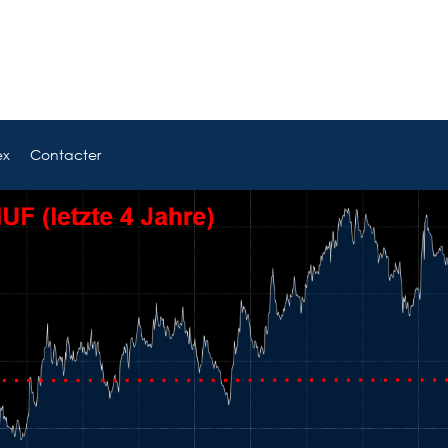
ex
Contacter