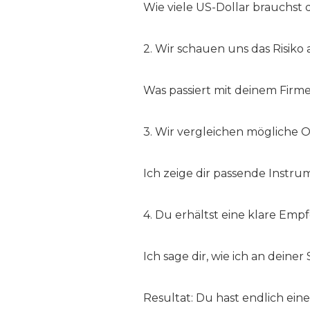
Wie viele US-Dollar brauchst
2. Wir schauen uns das Risiko 
Was passiert mit deinem Firm
3. Wir vergleichen mögliche 
Ich zeige dir passende Instru
4. Du erhältst eine klare Emp
Ich sage dir, wie ich an deine
Resultat: Du hast endlich ei