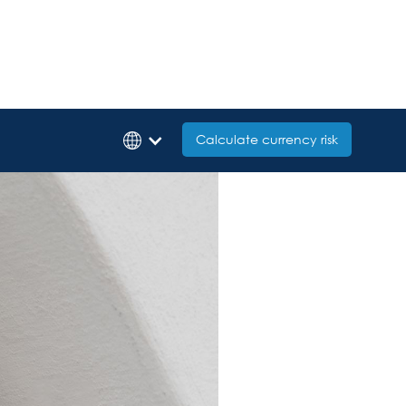
Calculate currency risk