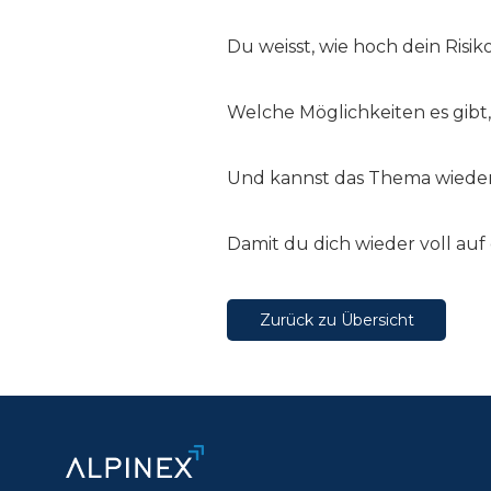
Du weisst, wie hoch dein Risiko 
Welche Möglichkeiten es gibt
Und kannst das Thema wiede
Damit du dich wieder voll auf
Zurück zu Übersicht