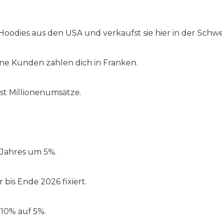
oodies aus den USA und verkaufst sie hier in der Schwe
eine Kunden zahlen dich in Franken.
st Millionenumsätze.
s Jahres um 5%.
 bis Ende 2026 fixiert.
 10% auf 5%.