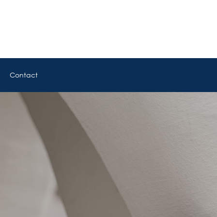
Contact