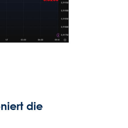
niert die