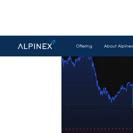
Offering
About Alpinex