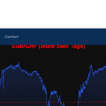
Contact