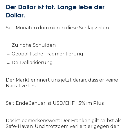
Der Dollar ist tot. Lange lebe der
Dollar.
Seit Monaten dominieren diese Schlagzeilen:
→ Zu hohe Schulden
→ Geopolitische Fragmentierung
→ De-Dollarisierung
Der Markt erinnert uns jetzt daran, dass er keine
Narrative liest.
Seit Ende Januar ist USD/CHF +3% im Plus.
Das ist bemerkenswert: Der Franken gilt selbst als
Safe-Haven. Und trotzdem verliert er gegen den