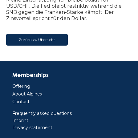
USD/CHF. Die Fed bleibt restriktiv, während die
SNB gegen die Franken-Stärke kämpft. Der
Zinsvorteil spricht für den Dollar.
Zurück zu Übersicht
Memberships
Offering
About Alpinex
Contact
Frequently asked questions
Imprint
Privacy statement