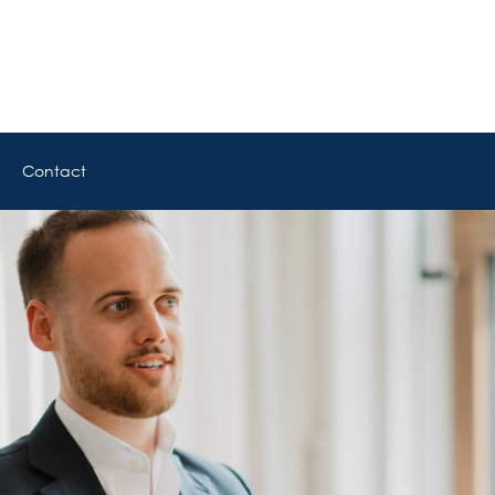
Contact