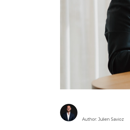
Author: Julien Savioz