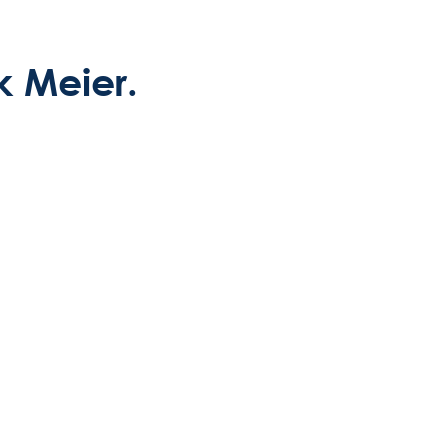
k Meier.