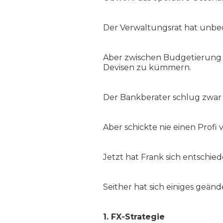
Der Verwaltungsrat hat unbe
Aber zwischen Budgetierung u
Devisen zu kümmern.
Der Bankberater schlug zwar
Aber schickte nie einen Profi
Jetzt hat Frank sich entschi
Seither hat sich einiges geänd
1. FX-Strategie